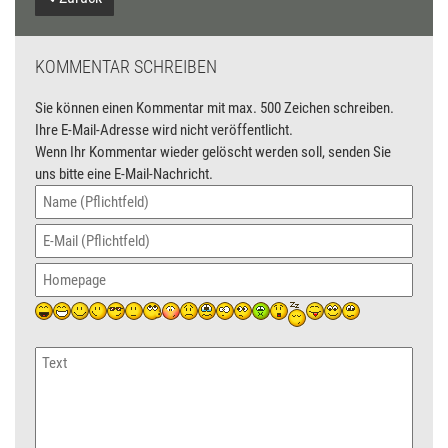
KOMMENTAR SCHREIBEN
Sie können einen Kommentar mit max. 500 Zeichen schreiben.
Ihre E-Mail-Adresse wird nicht veröffentlicht.
Wenn Ihr Kommentar wieder gelöscht werden soll, senden Sie
uns bitte eine E-Mail-Nachricht.