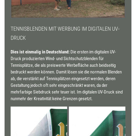
TENNISBLENDEN MIT WERBUNG IM DIGITALEN UV-
DRUCK
Dies ist einmalig in Deutschland:
Die ersten im digitalen UV-
Druck produzierten Wind- und Sichtschutzblenden für
Tennisplätze, die als preiswerte Werbefläche auch beidseitig
bedruckt werden können. Damit lösen sie die normalen Blenden
ab, die verstärkt auf Tennisplätzen eingesetzt werden, deren
Gestaltung jedoch oft sehr eingeschränkt waren, da der
mehrfarbige Siebdruck sehr teuer ist. Im digitalen UV-Druck sind
nunmehr der Kreativität keine Grenzen gesetzt.