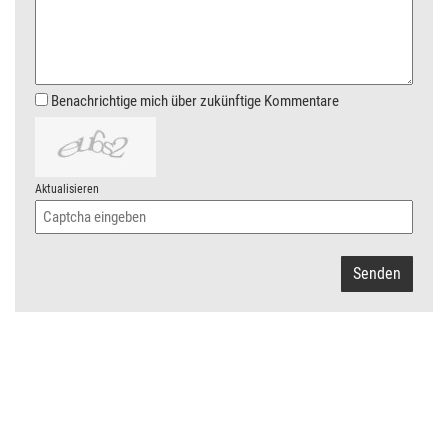
Benachrichtige mich über zukünftige Kommentare
Aktualisieren
Senden