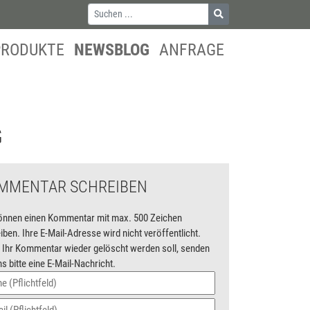
PRODUKTE
NEWSBLOG
ANFRAGE
G
MMENTAR SCHREIBEN
önnen einen Kommentar mit max. 500 Zeichen
iben. Ihre E-Mail-Adresse wird nicht veröffentlicht.
Ihr Kommentar wieder gelöscht werden soll, senden
ns bitte eine E-Mail-Nachricht.