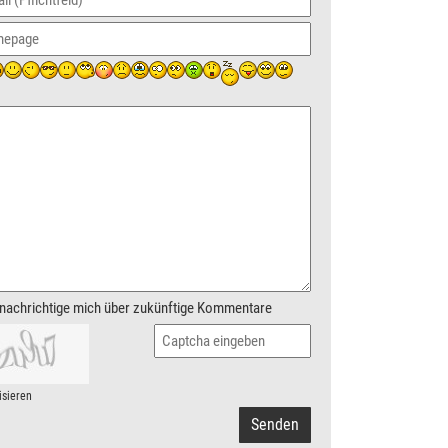
nachrichtige mich über zukünftige Kommentare
isieren
Senden